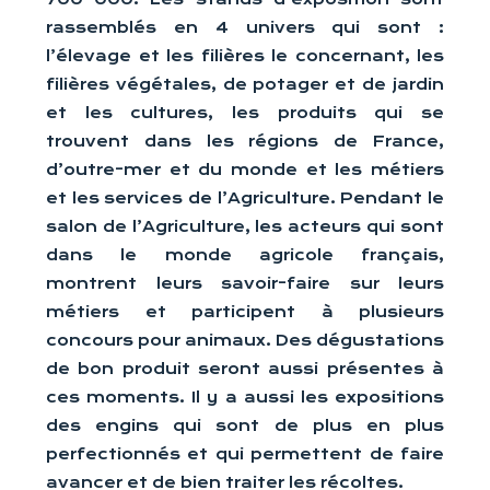
rassemblés en 4 univers qui sont :
l’élevage et les filières le concernant, les
filières végétales, de potager et de jardin
et les cultures, les produits qui se
trouvent dans les régions de France,
d’outre-mer et du monde et les métiers
et les services de l’Agriculture. Pendant le
salon de l’Agriculture, les acteurs qui sont
dans le monde agricole français,
montrent leurs savoir-faire sur leurs
métiers et participent à plusieurs
concours pour animaux. Des dégustations
de bon produit seront aussi présentes à
ces moments. Il y a aussi les expositions
des engins qui sont de plus en plus
perfectionnés et qui permettent de faire
avancer et de bien traiter les récoltes.