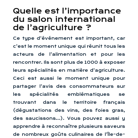
Quelle est l’importance
du salon international
de l’agriculture ?
Ce type d’événement est important, car
c’est le moment unique qui réunit tous les
acteurs de l’alimentation et pour les
rencontrer. Ils sont plus de 1000 à exposer
leurs spécialités en matière d’agriculture.
Ceci est aussi le moment unique pour
partager l’avis des consommateurs sur
les spécialités emblématiques se
trouvant dans le territoire français
(dégustations des vins, des foies gras,
des saucissons…). Vous pouvez aussi y
apprendre à reconnaître plusieurs saveurs
de nombreux goûts culinaires de l’Île-de-