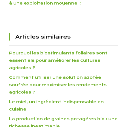
à une exploitation moyenne ?
Articles similaires
Pourquoi les biostimulants foliaires sont
essentiels pour améliorer les cultures
agricoles ?
Comment utiliser une solution azotée
soufrée pour maximiser les rendements
agricoles ?
Le miel, un ingrédient indispensable en
cuisine
La production de graines potagères bio : une
richesse inestimable