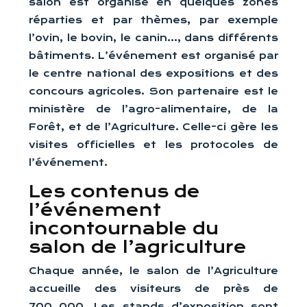
salon est organisé en quelques zones
réparties et par thèmes, par exemple
l’ovin, le bovin, le canin…, dans différents
bâtiments. L’événement est organisé par
le centre national des expositions et des
concours agricoles. Son partenaire est le
ministère de l’agro-alimentaire, de la
Forêt, et de l’Agriculture. Celle-ci gère les
visites officielles et les protocoles de
l’événement.
Les contenus de
l’événement
incontournable du
salon de l’agriculture
Chaque année, le salon de l’Agriculture
accueille des visiteurs de près de
700 000. Les stands d’exposition sont