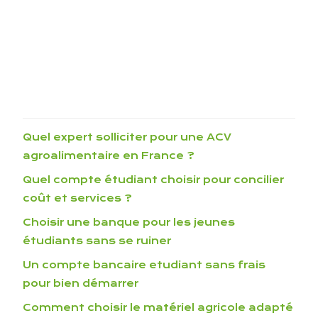
Quel expert solliciter pour une ACV
agroalimentaire en France ?
Quel compte étudiant choisir pour concilier
coût et services ?
Choisir une banque pour les jeunes
étudiants sans se ruiner
Un compte bancaire etudiant sans frais
pour bien démarrer
Comment choisir le matériel agricole adapté