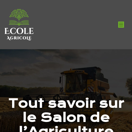
Tout savoir sur
le Salon de
l’Agriculture