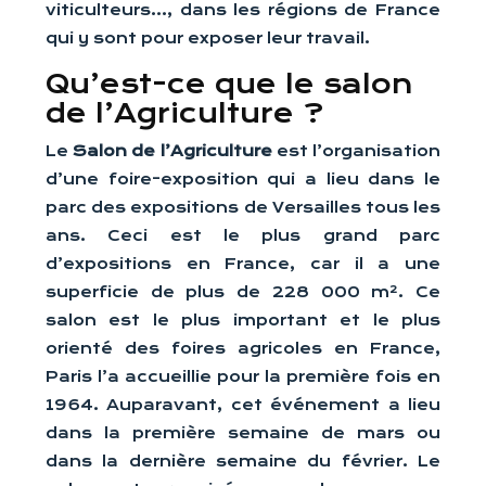
viticulteurs…, dans les régions de France
qui y sont pour exposer leur travail.
Qu’est-ce que le salon
de l’Agriculture ?
Le
Salon de l’Agriculture
est l’organisation
d’une foire-exposition qui a lieu dans le
parc des expositions de Versailles tous les
ans. Ceci est le plus grand parc
d’expositions en France, car il a une
superficie de plus de 228 000 m². Ce
salon est le plus important et le plus
orienté des foires agricoles en France,
Paris l’a accueillie pour la première fois en
1964. Auparavant, cet événement a lieu
dans la première semaine de mars ou
dans la dernière semaine du février. Le