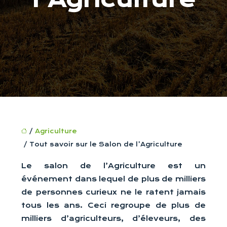
/
Agriculture
/ Tout savoir sur le Salon de l’Agriculture
Le salon de l’Agriculture est un
événement dans lequel de plus de milliers
de personnes curieux ne le ratent jamais
tous les ans. Ceci regroupe de plus de
milliers d’agriculteurs, d’éleveurs, des