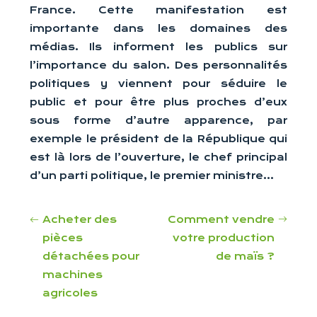
France. Cette manifestation est
importante dans les domaines des
médias. Ils informent les publics sur
l’importance du salon. Des personnalités
politiques y viennent pour séduire le
public et pour être plus proches d’eux
sous forme d’autre apparence, par
exemple le président de la République qui
est là lors de l’ouverture, le chef principal
d’un parti politique, le premier ministre…
Acheter des
Comment vendre
pièces
votre production
détachées pour
de maïs ?
machines
agricoles