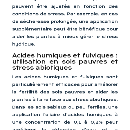
peuvent être ajustés en fonction des
conditions de stress. Par exemple, en cas
de sécheresse prolongée, une application
supplémentaire peut être bénéfique pour
aider les plantes à mieux gérer le stress
hydrique.
Acides humiques et fulviques :
utilisation en sols pauvres et
stress abiotiques
Les acides humiques et fulviques sont
particulièrement efficaces pour améliorer
la fertilité des sols pauvres et aider les
plantes à faire face aux stress abiotiques.
Dans les sols sableux ou peu fertiles, une
application foliaire d’acides humiques à
une concentration de 0,1 à 0,2% peut
améliorer la rétention d’eau et la