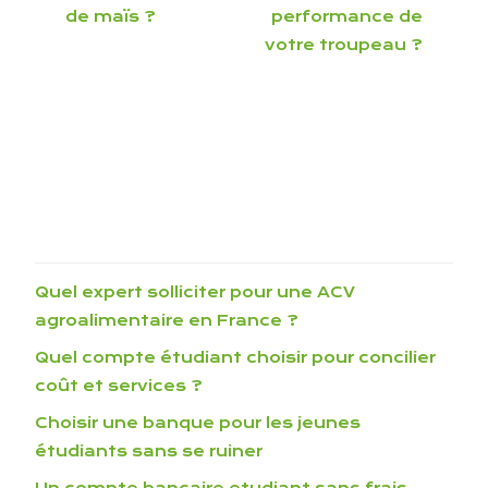
de maïs ?
performance de
votre troupeau ?
Quel expert solliciter pour une ACV
agroalimentaire en France ?
Quel compte étudiant choisir pour concilier
coût et services ?
Choisir une banque pour les jeunes
étudiants sans se ruiner