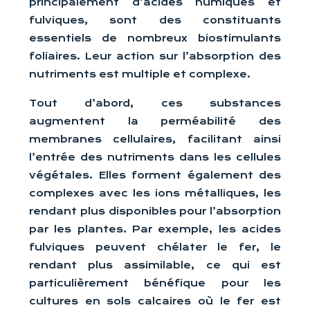
principalement d’acides humiques et
fulviques, sont des constituants
essentiels de nombreux biostimulants
foliaires. Leur action sur l’absorption des
nutriments est multiple et complexe.
Tout d’abord, ces substances
augmentent la perméabilité des
membranes cellulaires, facilitant ainsi
l’entrée des nutriments dans les cellules
végétales. Elles forment également des
complexes avec les ions métalliques, les
rendant plus disponibles pour l’absorption
par les plantes. Par exemple, les acides
fulviques peuvent chélater le fer, le
rendant plus assimilable, ce qui est
particulièrement bénéfique pour les
cultures en sols calcaires où le fer est