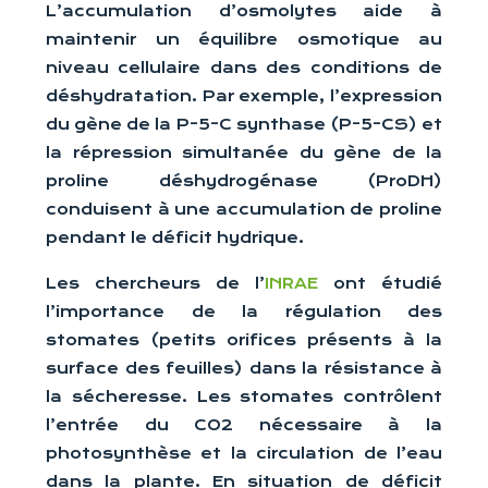
L’accumulation d’osmolytes aide à
maintenir un équilibre osmotique au
niveau cellulaire dans des conditions de
déshydratation. Par exemple, l’expression
du gène de la P-5-C synthase (P-5-CS) et
la répression simultanée du gène de la
proline déshydrogénase (ProDH)
conduisent à une accumulation de proline
pendant le déficit hydrique.
Les chercheurs de l’
INRAE
ont étudié
l’importance de la régulation des
stomates (petits orifices présents à la
surface des feuilles) dans la résistance à
la sécheresse. Les stomates contrôlent
l’entrée du CO2 nécessaire à la
photosynthèse et la circulation de l’eau
dans la plante. En situation de déficit