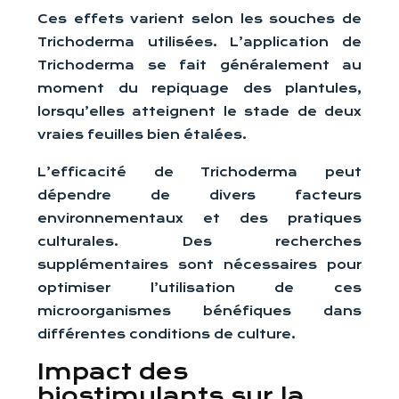
Ces effets varient selon les souches de
Trichoderma utilisées. L’application de
Trichoderma se fait généralement au
moment du repiquage des plantules,
lorsqu’elles atteignent le stade de deux
vraies feuilles bien étalées.
L’efficacité de Trichoderma peut
dépendre de divers facteurs
environnementaux et des pratiques
culturales. Des recherches
supplémentaires sont nécessaires pour
optimiser l’utilisation de ces
microorganismes bénéfiques dans
différentes conditions de culture.
Impact des
biostimulants sur la