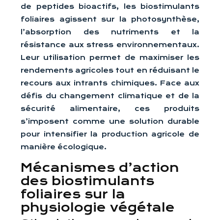
de peptides bioactifs, les biostimulants
foliaires agissent sur la photosynthèse,
l’absorption des nutriments et la
résistance aux stress environnementaux.
Leur utilisation permet de maximiser les
rendements agricoles tout en réduisant le
recours aux intrants chimiques. Face aux
défis du changement climatique et de la
sécurité alimentaire, ces produits
s’imposent comme une solution durable
pour intensifier la production agricole de
manière écologique.
Mécanismes d’action
des biostimulants
foliaires sur la
physiologie végétale