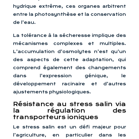
hydrique extrême, ces organes arbitrent
entre la photosynthèse et la conservation
de l’eau.
La tolérance à la sécheresse implique des
mécanismes complexes et multiples.
L’accumulation d’osmolytes n’est qu’un
des aspects de cette adaptation, qui
comprend également des changements
dans l’expression génique, le
développement racinaire et d’autres
ajustements physiologiques.
Résistance au stress salin via
la régulation des
transporteurs ioniques
Le stress salin est un défi majeur pour
l’agriculture, en particulier dans les