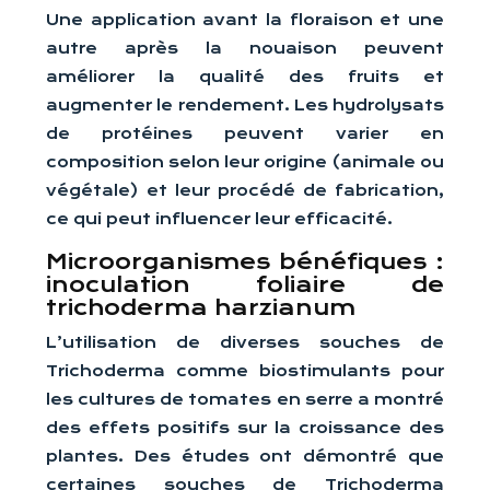
Une application avant la floraison et une
autre après la nouaison peuvent
améliorer la qualité des fruits et
augmenter le rendement. Les hydrolysats
de protéines peuvent varier en
composition selon leur origine (animale ou
végétale) et leur procédé de fabrication,
ce qui peut influencer leur efficacité.
Microorganismes bénéfiques :
inoculation foliaire de
trichoderma harzianum
L’utilisation de diverses souches de
Trichoderma comme biostimulants pour
les cultures de tomates en serre a montré
des effets positifs sur la croissance des
plantes. Des études ont démontré que
certaines souches de Trichoderma