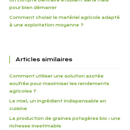
Un compte bancaire etudiant sans frais
pour bien démarrer
Comment choisir le matériel agricole adapté
à une exploitation moyenne ?
Articles similaires
Comment utiliser une solution azotée
soufrée pour maximiser les rendements
agricoles ?
Le miel, un ingrédient indispensable en
cuisine
La production de graines potagères bio : une
richesse inestimable