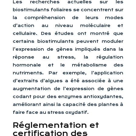
Les recherches actuelles sur les
biostimulants foliaires se concentrent sur
la compréhension de leurs modes
d’action au niveau moléculaire et
cellulaire. Des études ont montré que
certains biostimulants peuvent moduler
l’expression de gènes impliqués dans la
réponse au stress, la régulation
hormonale et le métabolisme des
nutriments. Par exemple, l’application
d’extraits d’algues a été associée à une
augmentation de l’expression de gènes
codant pour des enzymes antioxydantes,
améliorant ainsi la capacité des plantes à
faire face au stress oxydatif.
Réglementation et
certification des