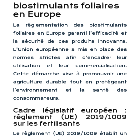
biostimulants foliaires
en Europe
La réglementation des biostimulants
foliaires en Europe garanti l’efficacité et
la sécurité de ces produits innovants.
L’Union européenne a mis en place des
normes strictes afin d’encadrer leur
utilisation et leur commercialisation.
Cette démarche vise à promouvoir une
agriculture durable tout en protégeant
l’environnement et la santé des
consommateurs.
Cadre législatif européen :
règlement (UE) 2019/1009
sur les fertilisants
Le règlement (UE) 2019/1009 établit un