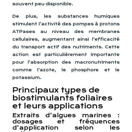
souvent peu disponible.
De plus, les substances humiques
stimulent l’activité des pompes à protons
ATPases au niveau des membranes
cellulaires, augmentant ainsi l’efficacité
du transport actif des nutriments. Cette
action est particulièrement importante
pour l’absorption des macronutriments
comme l’azote, le phosphore et le
potassium.
Principaux types de
biostimulants foliaires
et leurs applications
Extraits d’algues marines :
dosages et fréquences
d’application selon les