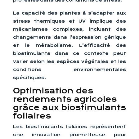
protéines dans des conditions de stress.
La capacité des plantes à s’adapter aux
stress thermiques et UV implique des
mécanismes complexes, incluant des
changements dans l’expression génique
et le métabolisme. L’efficacité des
biostimulants dans ce contexte peut
varier selon les espèces végétales et les
conditions environnementales
spécifiques.
Optimisation des
rendements agricoles
grâce aux biostimulants
foliaires
Les biostimulants foliaires représentent
une innovation prometteuse pour