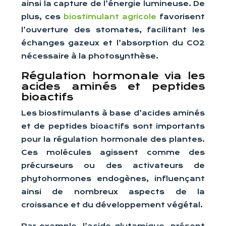
ainsi la capture de l’énergie lumineuse. De
plus, ces
biostimulant agricole
favorisent
l’ouverture des stomates, facilitant les
échanges gazeux et l’absorption du CO2
nécessaire à la photosynthèse.
Régulation hormonale via les
acides aminés et peptides
bioactifs
Les biostimulants à base d’acides aminés
et de peptides bioactifs sont importants
pour la régulation hormonale des plantes.
Ces molécules agissent comme des
précurseurs ou des activateurs de
phytohormones endogènes, influençant
ainsi de nombreux aspects de la
croissance et du développement végétal.