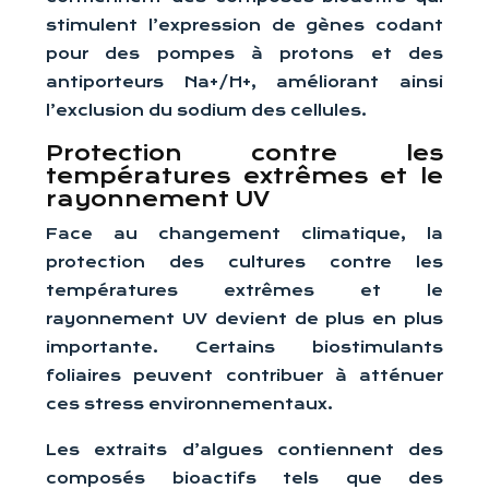
stimulent l’expression de gènes codant
pour des pompes à protons et des
antiporteurs Na+/H+, améliorant ainsi
l’exclusion du sodium des cellules.
Protection contre les
températures extrêmes et le
rayonnement UV
Face au changement climatique, la
protection des cultures contre les
températures extrêmes et le
rayonnement UV devient de plus en plus
importante. Certains biostimulants
foliaires peuvent contribuer à atténuer
ces stress environnementaux.
Les extraits d’algues contiennent des
composés bioactifs tels que des