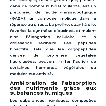
Par exemple, l’acide glutamique, présent
dans de nombreux biostimulants, est un
précurseur de l’acide γ-aminobutyrique
(GABA), un composé impliqué dans la
réponse au stress. La proline, quant à elle,
favorise la synthèse d’auxines, stimulant
ainsi l’élongation cellulaire et la
croissance racinaire. Les peptides
bioactifs, tels que les oligopeptides
dérivés de protéines végétales
hydrolysées, peuvent imiter l’action de
certaines hormones végétales ou
moduler leur activité.
Amélioration de l’absorption
des nutriments grâce aux
substances humiques
Les substances humiques, composées