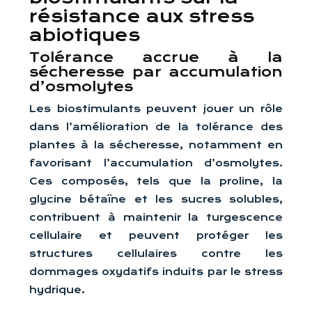
résistance aux stress
abiotiques
Tolérance accrue à la
sécheresse par accumulation
d’osmolytes
Les biostimulants peuvent jouer un rôle
dans l’amélioration de la tolérance des
plantes à la sécheresse, notamment en
favorisant l’accumulation d’osmolytes.
Ces composés, tels que la proline, la
glycine bétaïne et les sucres solubles,
contribuent à maintenir la turgescence
cellulaire et peuvent protéger les
structures cellulaires contre les
dommages oxydatifs induits par le stress
hydrique.