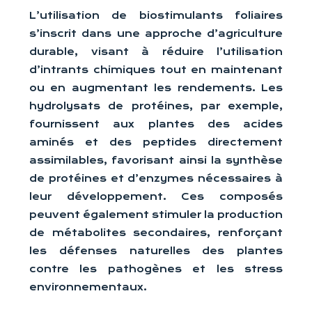
L’utilisation de biostimulants foliaires
s’inscrit dans une approche d’agriculture
durable, visant à réduire l’utilisation
d’intrants chimiques tout en maintenant
ou en augmentant les rendements. Les
hydrolysats de protéines, par exemple,
fournissent aux plantes des acides
aminés et des peptides directement
assimilables, favorisant ainsi la synthèse
de protéines et d’enzymes nécessaires à
leur développement. Ces composés
peuvent également stimuler la production
de métabolites secondaires, renforçant
les défenses naturelles des plantes
contre les pathogènes et les stress
environnementaux.