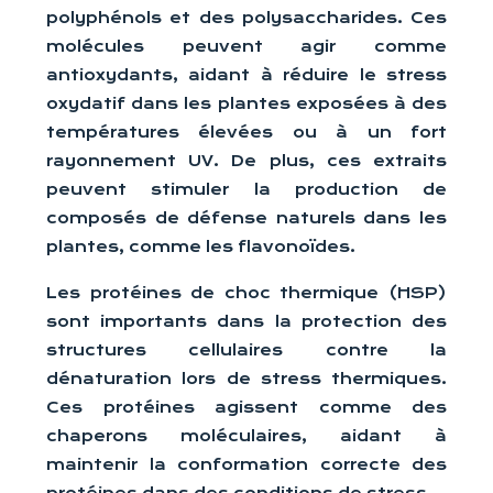
polyphénols et des polysaccharides. Ces
molécules peuvent agir comme
antioxydants, aidant à réduire le stress
oxydatif dans les plantes exposées à des
températures élevées ou à un fort
rayonnement UV. De plus, ces extraits
peuvent stimuler la production de
composés de défense naturels dans les
plantes, comme les flavonoïdes.
Les protéines de choc thermique (HSP)
sont importants dans la protection des
structures cellulaires contre la
dénaturation lors de stress thermiques.
Ces protéines agissent comme des
chaperons moléculaires, aidant à
maintenir la conformation correcte des