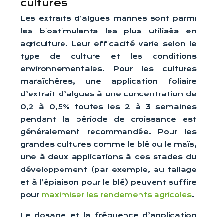
cultures
Les extraits d’algues marines sont parmi
les biostimulants les plus utilisés en
agriculture. Leur efficacité varie selon le
type de culture et les conditions
environnementales. Pour les cultures
maraîchères, une application foliaire
d’extrait d’algues à une concentration de
0,2 à 0,5% toutes les 2 à 3 semaines
pendant la période de croissance est
généralement recommandée. Pour les
grandes cultures comme le blé ou le maïs,
une à deux applications à des stades du
développement (par exemple, au tallage
et à l’épiaison pour le blé) peuvent suffire
pour
maximiser les rendements agricoles
.
Le dosage et la fréquence d’application