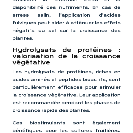
disponibilité des nutriments. En cas de
stress salin, l’application d’acides
fulviques peut aider à atténuer les effets
négatifs du sel sur la croissance des
plantes.
Hydrolysats de protéines :
valorisation de la croissance
végétative
Les hydrolysats de protéines, riches en
acides aminés et peptides bioactifs, sont
particulièrement efficaces pour stimuler
la croissance végétative. Leur application
est recommandée pendant les phases de
croissance rapide des plantes.
Ces biostimulants sont également
bénéfiques pour les cultures fruitières.