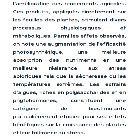
l’amélioration des rendements agricoles.
Ces produits, appliqués directement sur
les feuilles des plantes, stimulent divers
processus physiologiques et
métaboliques. Parmi les effets observés,
on note une augmentation de l’efficacité
photosynthétique, une meilleure
absorption des nutriments et une
meilleure résistance aux stress
abiotiques tels que la sécheresse ou les
températures extrêmes. Les extraits
d’algues, riches en polysaccharides et en
phytohormones, constituent une
catégorie de biostimulants
particulièrement étudiée pour ses effets
bénéfiques sur la croissance des plantes
et leur tolérance au stress.