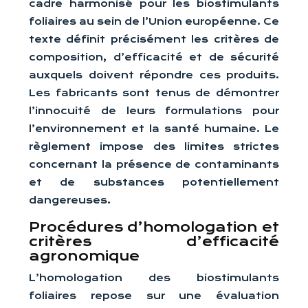
cadre harmonisé pour les biostimulants
foliaires au sein de l’Union européenne. Ce
texte définit précisément les critères de
composition, d’efficacité et de sécurité
auxquels doivent répondre ces produits.
Les fabricants sont tenus de démontrer
l’innocuité de leurs formulations pour
l’environnement et la santé humaine. Le
règlement impose des limites strictes
concernant la présence de contaminants
et de substances potentiellement
dangereuses.
Procédures d’homologation et
critères d’efficacité
agronomique
L’homologation des biostimulants
foliaires repose sur une évaluation