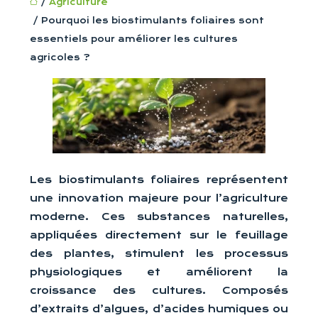
/
Agriculture
/ Pourquoi les biostimulants foliaires sont
essentiels pour améliorer les cultures
agricoles ?
Les biostimulants foliaires représentent
une innovation majeure pour l’agriculture
moderne. Ces substances naturelles,
appliquées directement sur le feuillage
des plantes, stimulent les processus
physiologiques et améliorent la
croissance des cultures. Composés
d’extraits d’algues, d’acides humiques ou