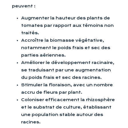
peuvent :
Augmenter la hauteur des plants de
tomates par rapport aux témoins non
traités.
Accroître la biomasse végétative,
notamment le poids frais et sec des
parties aériennes.
Améliorer le développement racinaire,
se traduisant par une augmentation
du poids frais et sec des racines.
Stimuler la floraison, avec un nombre
accru de fleurs par plant.
Coloniser efficacement la rhizosphère
et le substrat de culture, établissant
une population stable autour des
racines.