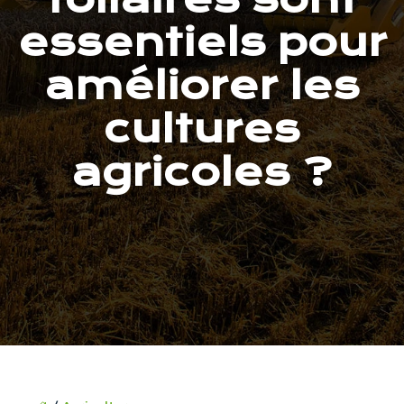
essentiels pour
améliorer les
cultures
agricoles ?