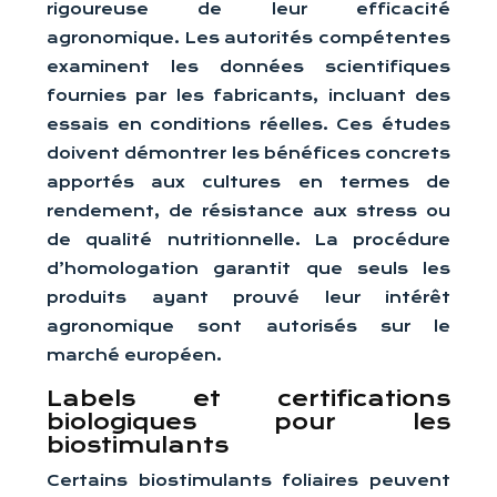
rigoureuse de leur efficacité
agronomique. Les autorités compétentes
examinent les données scientifiques
fournies par les fabricants, incluant des
essais en conditions réelles. Ces études
doivent démontrer les bénéfices concrets
apportés aux cultures en termes de
rendement, de résistance aux stress ou
de qualité nutritionnelle. La procédure
d’homologation garantit que seuls les
produits ayant prouvé leur intérêt
agronomique sont autorisés sur le
marché européen.
Labels et certifications
biologiques pour les
biostimulants
Certains biostimulants foliaires peuvent