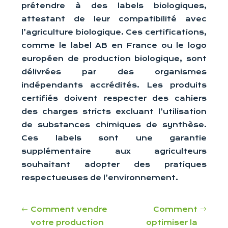
prétendre à des labels biologiques,
attestant de leur compatibilité avec
l’agriculture biologique. Ces certifications,
comme le label AB en France ou le logo
européen de production biologique, sont
délivrées par des organismes
indépendants accrédités. Les produits
certifiés doivent respecter des cahiers
des charges stricts excluant l’utilisation
de substances chimiques de synthèse.
Ces labels sont une garantie
supplémentaire aux agriculteurs
souhaitant adopter des pratiques
respectueuses de l’environnement.
Comment vendre
Comment
votre production
optimiser la