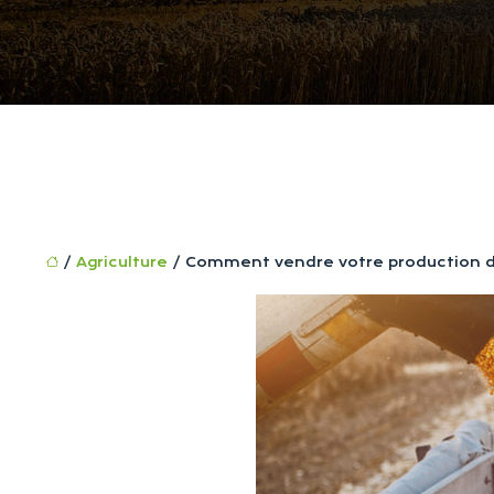
/
Agriculture
/ Comment vendre votre production 