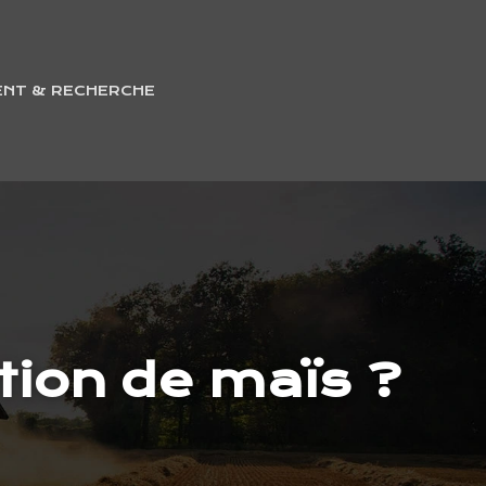
ENT & RECHERCHE
ion de maïs ?