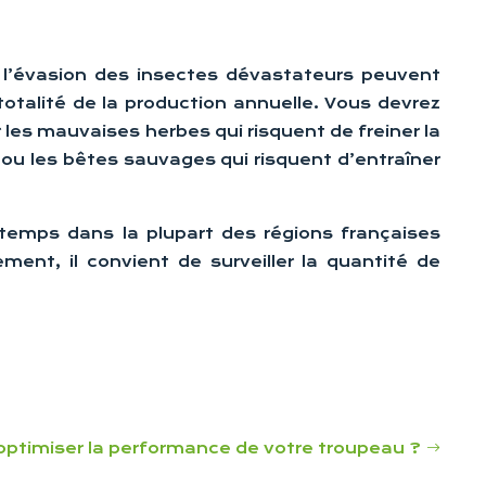
e l’évasion des insectes dévastateurs peuvent
totalité de la production annuelle. Vous devrez
les mauvaises herbes qui risquent de freiner la
s ou les bêtes sauvages qui risquent d’entraîner
 temps dans la plupart des régions françaises
nt, il convient de surveiller la quantité de
timiser la performance de votre troupeau ?