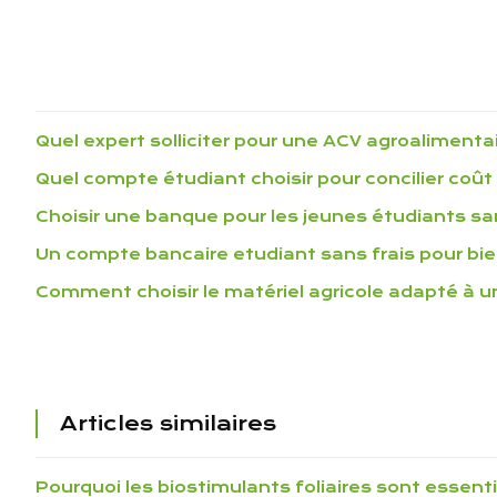
Quel expert solliciter pour une ACV agroalimenta
Quel compte étudiant choisir pour concilier coût 
Choisir une banque pour les jeunes étudiants sa
Un compte bancaire etudiant sans frais pour bi
Comment choisir le matériel agricole adapté à 
Articles similaires
Pourquoi les biostimulants foliaires sont essenti