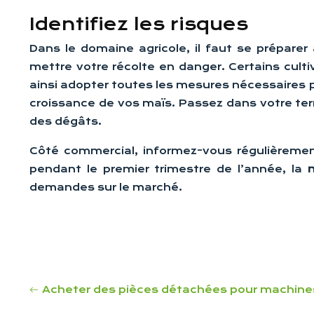
Identifiez les risques
Dans le domaine agricole, il faut se prépare
mettre votre récolte en danger. Certains culti
ainsi adopter toutes les mesures nécessaires p
croissance de vos maïs. Passez dans votre terra
des dégâts.
Côté commercial, informez-vous régulièrement
pendant le premier trimestre de l’année, la
demandes sur le marché.
Acheter des pièces détachées pour machines