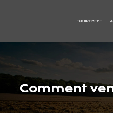
EQUIPEMENT
A
Comment vend