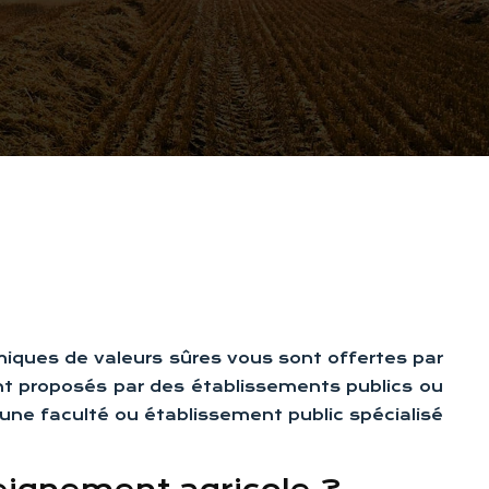
iques de valeurs sûres vous sont offertes par
ont proposés par des établissements publics ou
’une faculté ou établissement public spécialisé