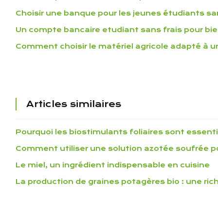
Choisir une banque pour les jeunes étudiants sa
Un compte bancaire etudiant sans frais pour bi
Comment choisir le matériel agricole adapté à 
Articles similaires
Pourquoi les biostimulants foliaires sont essenti
Comment utiliser une solution azotée soufrée p
Le miel, un ingrédient indispensable en cuisine
La production de graines potagères bio : une ri