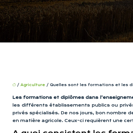
/
Agriculture
/ Quelles sont les formations et les 
Les formations et diplômes dans l’enseigneme
les différents établissements publics ou priv
privés spécialisés. De nos jours, bon nombre d
en matière agricole. Ceux-ci requièrent une cert