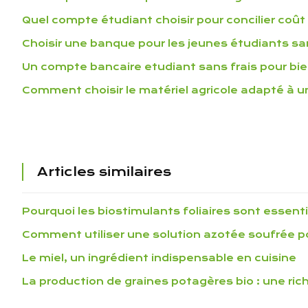
Quel compte étudiant choisir pour concilier coût 
Choisir une banque pour les jeunes étudiants sa
Un compte bancaire etudiant sans frais pour bi
Comment choisir le matériel agricole adapté à 
Articles similaires
Pourquoi les biostimulants foliaires sont essenti
Comment utiliser une solution azotée soufrée p
Le miel, un ingrédient indispensable en cuisine
La production de graines potagères bio : une ri