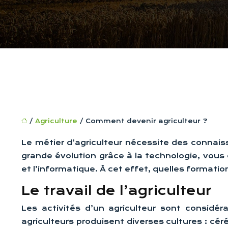
/
Agriculture
/ Comment devenir agriculteur ?
Le métier d’agriculteur nécessite des connai
grande évolution grâce à la technologie, vou
et l’informatique. À cet effet, quelles formati
Le travail de l’agriculteur
Les activités d’un agriculteur sont considér
agriculteurs produisent diverses cultures : céré